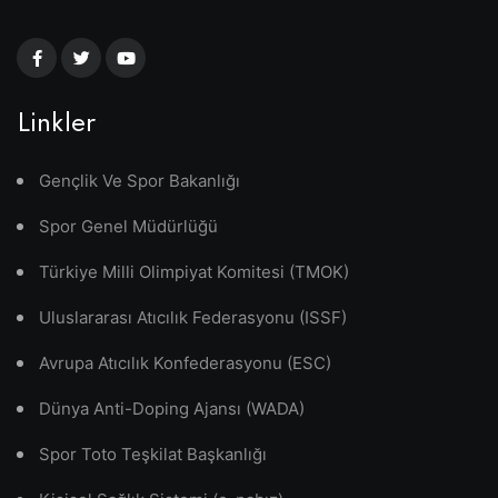
Linkler
Gençlik Ve Spor Bakanlığı
Spor Genel Müdürlüğü
Türkiye Milli Olimpiyat Komitesi (TMOK)
Uluslararası Atıcılık Federasyonu (ISSF)
Avrupa Atıcılık Konfederasyonu (ESC)
Dünya Anti-Doping Ajansı (WADA)
Spor Toto Teşkilat Başkanlığı