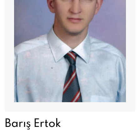
Barış Ertok