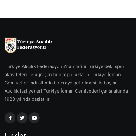
Türkiye Atıcılık Federasyonu'nun tarihi Türkiye'deki spor
aktiviteleri ile uğraşan tüm toplulukların Türkiye İdman
Cemiyetleri adı altında bir araya getirilmesi ile başlar.
Atıcılık faaliyetleri Türkiye İdman Cemiyetleri çatısı altında
1923 yılında başlatılır.