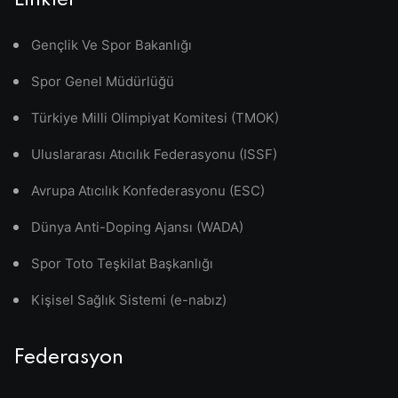
Linkler
Gençlik Ve Spor Bakanlığı
Spor Genel Müdürlüğü
Türkiye Milli Olimpiyat Komitesi (TMOK)
Uluslararası Atıcılık Federasyonu (ISSF)
Avrupa Atıcılık Konfederasyonu (ESC)
Dünya Anti-Doping Ajansı (WADA)
Spor Toto Teşkilat Başkanlığı
Kişisel Sağlık Sistemi (e-nabız)
Federasyon